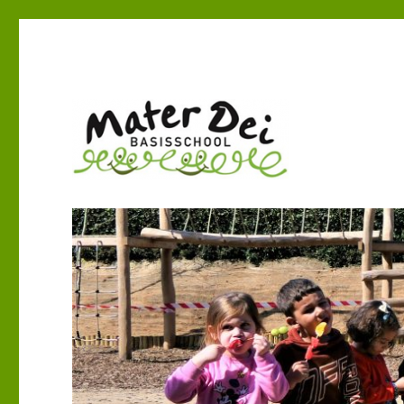
Mater Dei Genk