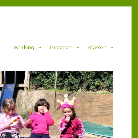
Werking
Praktisch
Klassen