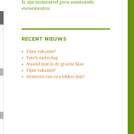
Er zijn momenteel geen aanstaande
evenementen.
RECENT NIEUWS
Fijne vakantie!
Foto’s vaderdag
Maand juni in de groene klas
Fijne vakantie!
Genieten van een lekker ijsje!