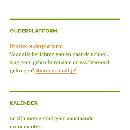
OUDERPLATFORM
Broekx ouderplatform
Voor alle berichten van en naar de school.
Nog geen gebruikersnaam en wachtwoord
gekregen?
Stuur een mailtje!
KALENDER
Er zijn momenteel geen aanstaande
evenementen.