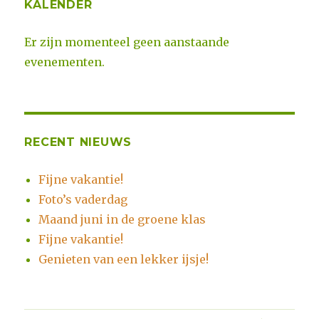
KALENDER
Er zijn momenteel geen aanstaande
evenementen.
RECENT NIEUWS
Fijne vakantie!
Foto’s vaderdag
Maand juni in de groene klas
Fijne vakantie!
Genieten van een lekker ijsje!