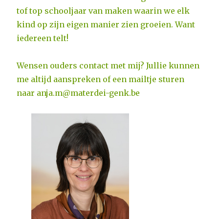
tof top schooljaar van maken waarin we elk
kind op zijn eigen manier zien groeien. Want
iedereen telt!
Wensen ouders contact met mij? Jullie kunnen
me altijd aanspreken of een mailtje sturen
naar anja.m@materdei-genk.be