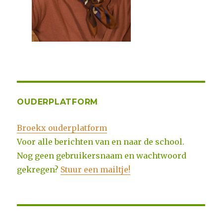
OUDERPLATFORM
Broekx ouderplatform
Voor alle berichten van en naar de school.
Nog geen gebruikersnaam en wachtwoord
gekregen?
Stuur een mailtje!