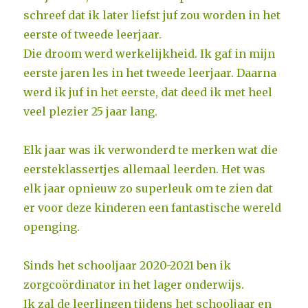
schreef dat ik later liefst juf zou worden in het
eerste of tweede leerjaar.
Die droom werd werkelijkheid. Ik gaf in mijn
eerste jaren les in het tweede leerjaar. Daarna
werd ik juf in het eerste, dat deed ik met heel
veel plezier 25 jaar lang.
Elk jaar was ik verwonderd te merken wat die
eersteklassertjes allemaal leerden. Het was
elk jaar opnieuw zo superleuk om te zien dat
er voor deze kinderen een fantastische wereld
openging.
Sinds het schooljaar 2020-2021 ben ik
zorgcoördinator in het lager onderwijs.
Ik zal de leerlingen tijdens het schooljaar en