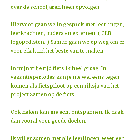
over de schooljaren heen opvolgen.
Hiervoor gaan we in gesprek met leerlingen,
leerkrachten, ouders en externen. ( CLB,
logopedisten…) Samen gaan we op weg om er
voor elk kind het beste van te maken.
In mijn vrije tijd fiets ik heel graag. In
vakantieperiodes kan je me wel eens tegen
komen als fietspiloot op een riksja van het
project Samen op de fiets.
Ook haken kan me echt ontspannen. Ik haak
dan vooral voor goede doelen.
Ik wil er samen met alle leerlingen weer een