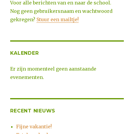
Voor alle berichten van en naar de school.
Nog geen gebruikersnaam en wachtwoord
gekregen?
Stuur een mailtje!
KALENDER
Er zijn momenteel geen aanstaande
evenementen.
RECENT NIEUWS
Fijne vakantie!