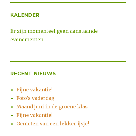
KALENDER
Er zijn momenteel geen aanstaande
evenementen.
RECENT NIEUWS
Fijne vakantie!
Foto’s vaderdag
Maand juni in de groene klas
Fijne vakantie!
Genieten van een lekker ijsje!