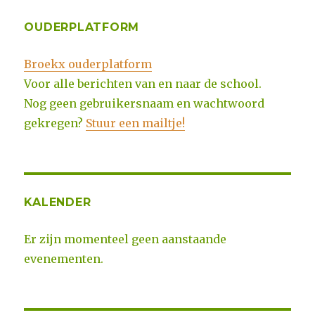
OUDERPLATFORM
Broekx ouderplatform
Voor alle berichten van en naar de school.
Nog geen gebruikersnaam en wachtwoord
gekregen?
Stuur een mailtje!
KALENDER
Er zijn momenteel geen aanstaande
evenementen.