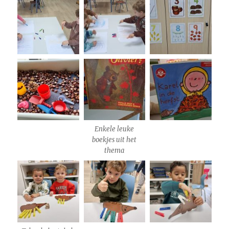
Enkele leuke
boekjes uit het
thema