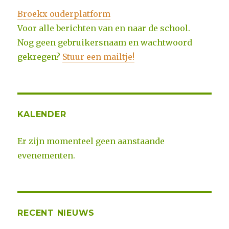
Broekx ouderplatform
Voor alle berichten van en naar de school.
Nog geen gebruikersnaam en wachtwoord
gekregen?
Stuur een mailtje!
KALENDER
Er zijn momenteel geen aanstaande
evenementen.
RECENT NIEUWS