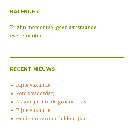
KALENDER
Er zijn momenteel geen aanstaande
evenementen.
RECENT NIEUWS
Fijne vakantie!
Foto’s vaderdag
Maand juni in de groene klas
Fijne vakantie!
Genieten van een lekker ijsje!