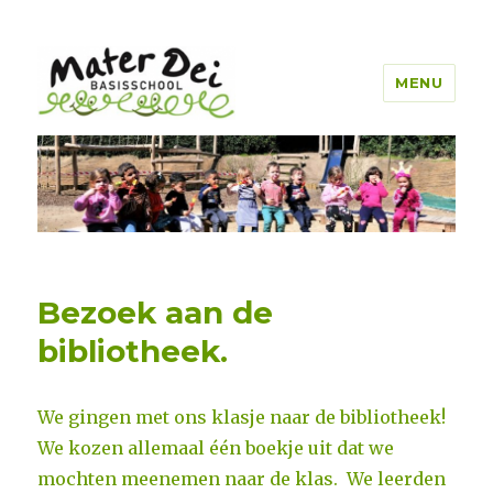
MENU
Mater Dei Genk
Bezoek aan de
bibliotheek.
We gingen met ons klasje naar de bibliotheek!
We kozen allemaal één boekje uit dat we
mochten meenemen naar de klas. We leerden