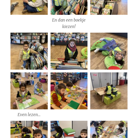
En dan een boekje
kiezen!
Even lezen…