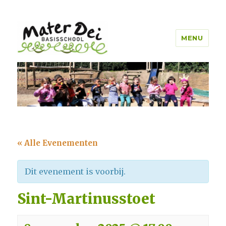
MENU
Mater Dei Genk
« Alle Evenementen
Dit evenement is voorbij.
Sint-Martinusstoet