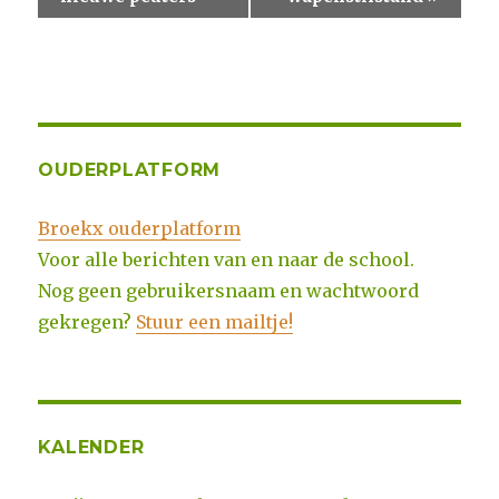
OUDERPLATFORM
Broekx ouderplatform
Voor alle berichten van en naar de school.
Nog geen gebruikersnaam en wachtwoord
gekregen?
Stuur een mailtje!
KALENDER