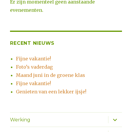
Er zijn momenteel geen aanstaande
evenementen.
RECENT NIEUWS
Fijne vakantie!
Foto’s vaderdag
Maand juni in de groene klas
Fijne vakantie!
Genieten van een lekker ijsje!
Alles
Werking
uitklapp