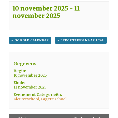
10 november 2025
-
11
november 2025
+ GOOGLE CALENDAR
+ EXPORTEREN NAAR ICAL
Gegevens
Begin:
10 november 2025
Einde:
11 november 2025
Evenement Categorieën:
Kleuterschool
,
Lagere school