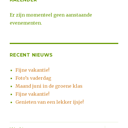
Er zijn momenteel geen aanstaande
evenementen.
RECENT NIEUWS
Fijne vakantie!
Foto’s vaderdag
Maand juni in de groene klas
Fijne vakantie!
Genieten van een lekker ijsje!
Alles