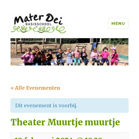
MENU
Mater Dei Genk
« Alle Evenementen
Dit evenement is voorbij.
Theater Muurtje muurtje