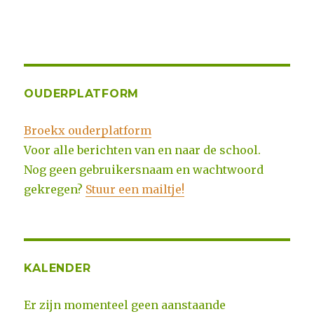
OUDERPLATFORM
Broekx ouderplatform
Voor alle berichten van en naar de school.
Nog geen gebruikersnaam en wachtwoord
gekregen?
Stuur een mailtje!
KALENDER
Er zijn momenteel geen aanstaande